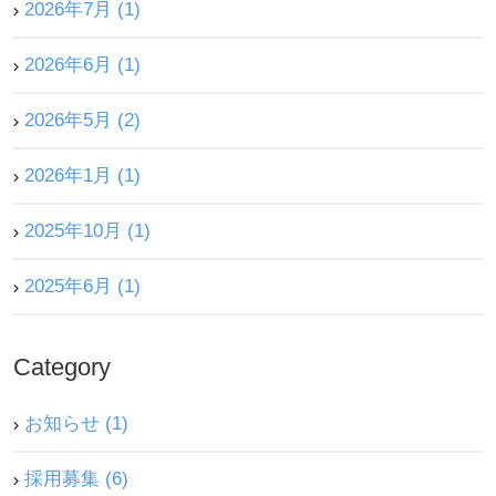
2026年7月 (1)
外来医師勤務表
2026年6月 (1)
アクセス
2026年5月 (2)
2026年1月 (1)
採用情報
2025年10月 (1)
医療関係者の方
2025年6月 (1)
Category
お知らせ (1)
採用募集 (6)