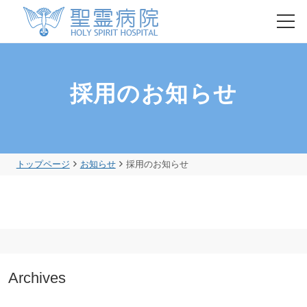
HOME
採用のお知らせ
初診・再診の方
入院のご案内
トップページ
お知らせ
採用のお知らせ
健康診断・人間ドック
聖霊病院について
Archives
各部門のご紹介