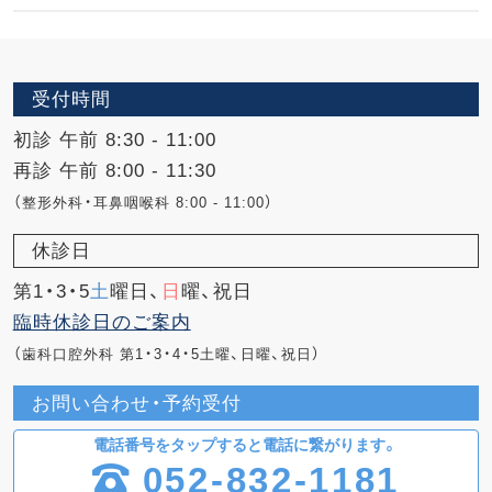
受付時間
初診 午前 8:30 - 11:00
再診 午前 8:00 - 11:30
（整形外科・耳鼻咽喉科 8:00 - 11:00）
休診日
第1・3・5
土
曜日、
日
曜、祝日
臨時休診日のご案内
（歯科口腔外科 第1・3・4・5土曜、日曜、祝日）
お問い合わせ・予約受付
電話番号をタップすると電話に繋がります。
052-832-1181