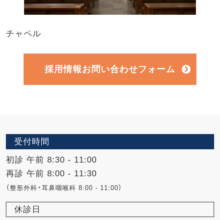
チャペル
採用情報お問い合わせフォーム
受付時間
初診 午前 8:30 - 11:00
再診 午前 8:00 - 11:30
（整形外科・耳鼻咽喉科 8:00 - 11:00）
休診日