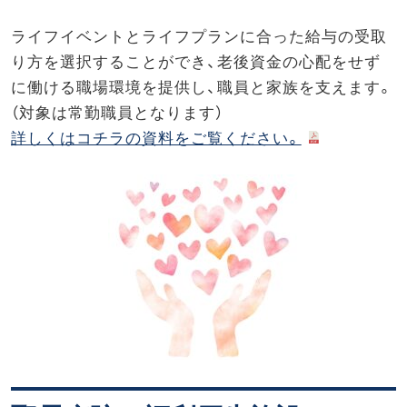
ライフイベントとライフプランに合った給与の受取
り方を選択することができ、老後資金の心配をせず
に働ける職場環境を提供し、職員と家族を支えます。
（対象は常勤職員となります）
詳しくはコチラの資料をご覧ください。