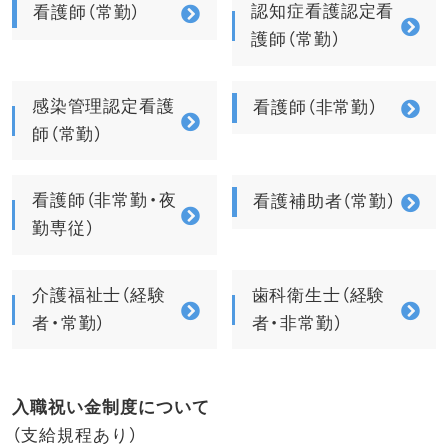
認知症看護認定看
看護師（常勤）
護師（常勤）
感染管理認定看護
看護師（非常勤）
師（常勤）
看護師（非常勤・夜
看護補助者（常勤）
勤専従）
介護福祉士（経験
歯科衛生士（経験
者・常勤）
者・非常勤）
入職祝い金制度について
（支給規程あり）