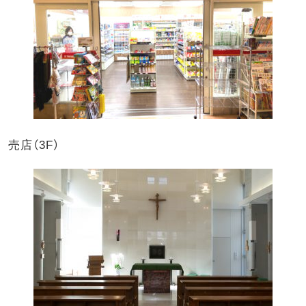
売店（3F）