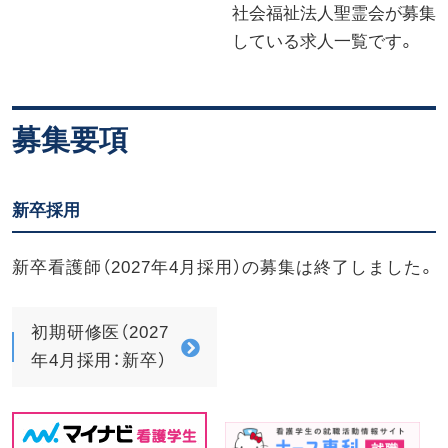
社会福祉法人聖霊会が募集
外来医師勤務表
している求人一覧です。
アクセス
募集要項
採用情報
新卒採用
医療関係者の方
新卒看護師（2027年4月採用）の募集は終了しました。
初期研修医（2027
年4月採用：新卒）