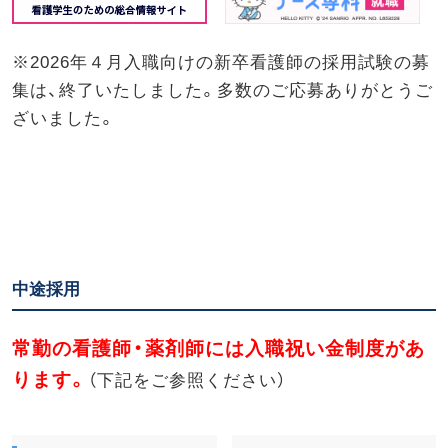
※2026年４月入職向けの新卒看護師の採用試験の募
集は、終了いたしました。多数のご応募ありがとうご
ざいました。
中途採用
常勤の看護師・薬剤師には入職祝い金制度があ
ります。
（下記をご参照ください）