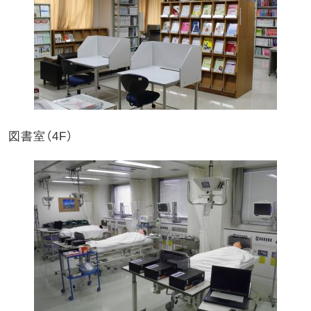
図書室（4F）