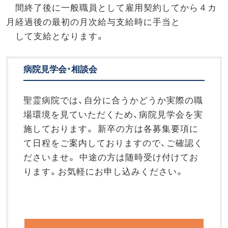
間終了後に一般職員として雇用契約してから４カ
月経過後の最初の月次給与支給時に手当と
して支給となります。
病院見学会･相談会
聖霊病院では、自分に合うかどうか実際の職
場環境を見ていただくため、病院見学会を実
施しております。 新卒の方は各募集要項に
て日程をご案内しておりますので、ご確認く
ださいませ。 中途の方は随時受け付けてお
ります。お気軽にお申し込みください。