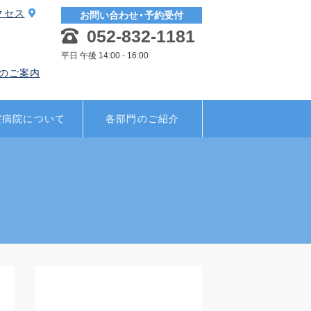
クセス
お問い合わせ・予約受付
052-832-1181
平日 午後 14:00 - 16:00
のご案内
霊病院について
各部門のご紹介