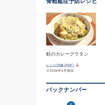
骨粗鬆症予防レシピ
鮭のカレーグラタン
レシピ詳細（PDF）
※2026年4月初出
バックナンバー