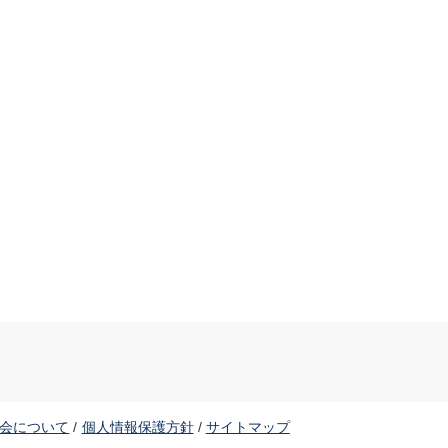
会について
個人情報保護方針
サイトマップ