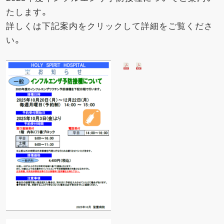
たします。
外来医師勤務表
詳しくは下記案内をクリックして詳細をご覧くださ
い。
アクセス
採用情報
医療関係者の方