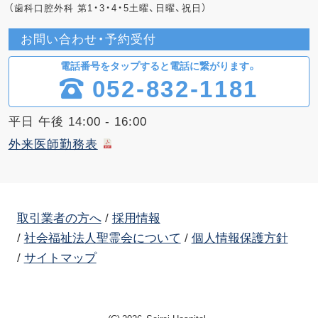
（歯科口腔外科 第1・3・4・5土曜、日曜、祝日）
お問い合わせ・予約受付
電話番号をタップすると電話に繋がります。
052-832-1181
平日 午後 14:00 - 16:00
外来医師勤務表
取引業者の方へ
採用情報
社会福祉法人聖霊会について
個人情報保護方針
サイトマップ