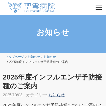
HOME
お知らせ
初診・再診の方
入院のご案内
トップページ
お知らせ
お知らせ
2025年度インフルエンザ予防接種のご案内
健康診断・人間ドック
2025年度インフルエンザ予防接
聖霊病院について
種のご案内
2025/10/03
カテゴリー:
お知らせ
各部門のご紹介
2025年度インフルエンザ予防接種についてご案内い