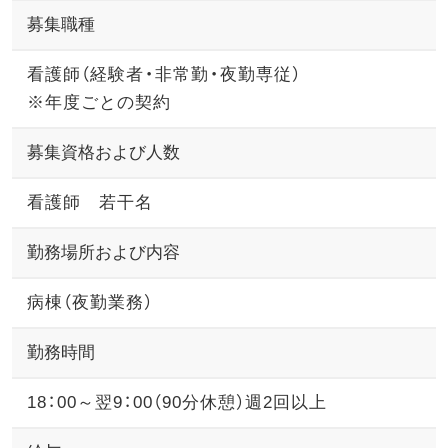
募集職種
外来医師勤務表
看護師（経験者・非常勤・夜勤専従）
アクセス
※年度ごとの契約
募集資格および人数
採用情報
看護師 若干名
医療関係者の方
勤務場所および内容
病棟（夜勤業務）
勤務時間
18：00～翌9：00（90分休憩）週2回以上