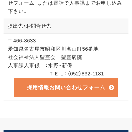
せフォーム」または電話で人事課までお申し込み
下さい。
提出先・お問合せ先
〒466-8633
愛知県名古屋市昭和区川名山町56番地
社会福祉法人聖霊会 聖霊病院
人事課人事係 ：水野・新保
ＴＥＬ：（052）832-1181
採用情報お問い合わせフォーム