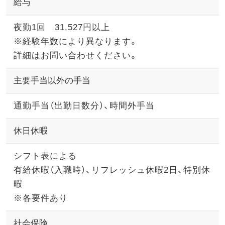
給与
夜勤1回 31,527円以上
※経験年数により異なります。
詳細はお問い合わせください。
主要手当以外の手当
通勤手当（出勤日数分）、時間外手当
休日休暇
シフト表による
有給休暇（入職時）、リフレッシュ休暇2日、特別休
暇
※各要件あり
社会保険