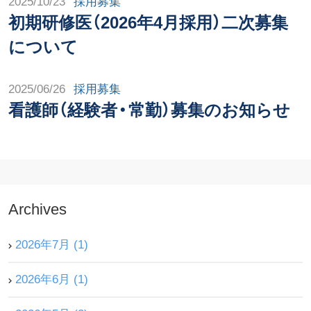
2025/10/23
採用募集
初期研修医（2026年4月採用）二次募集
について
2025/06/26
採用募集
看護師（経験者・常勤）募集のお知らせ
Archives
2026年7月 (1)
2026年6月 (1)