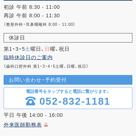
初診 午前 8:30 - 11:00
再診 午前 8:00 - 11:30
（整形外科・耳鼻咽喉科 8:00 - 11:00）
休診日
第1・3・5
土
曜日、
日
曜、祝日
臨時休診日のご案内
（歯科口腔外科 第1・3・4・5土曜、日曜、祝日）
お問い合わせ・予約受付
電話番号をタップすると電話に繋がります。
052-832-1181
平日 午後 14:00 - 16:00
外来医師勤務表