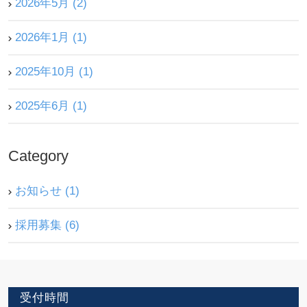
2026年5月 (2)
2026年1月 (1)
2025年10月 (1)
2025年6月 (1)
Category
お知らせ (1)
採用募集 (6)
受付時間