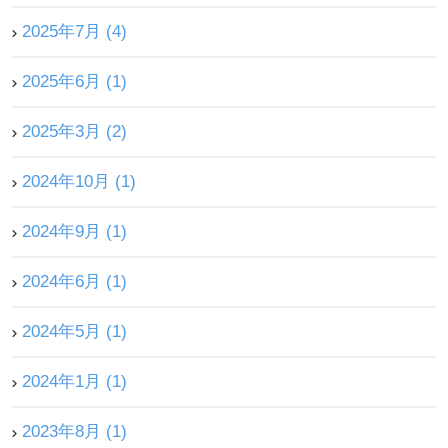
2025年7月 (4)
2025年6月 (1)
2025年3月 (2)
2024年10月 (1)
2024年9月 (1)
2024年6月 (1)
2024年5月 (1)
2024年1月 (1)
2023年8月 (1)