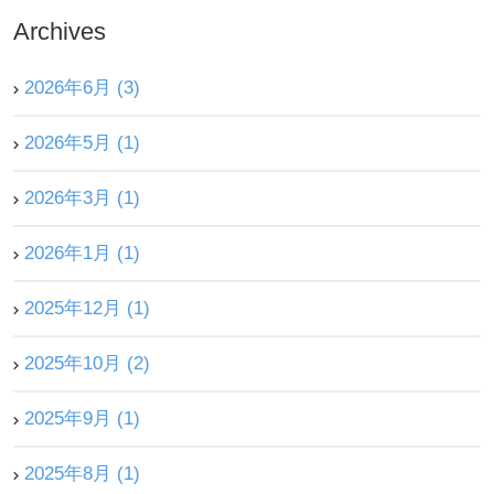
Archives
外来医師勤務表
2026年6月 (3)
アクセス
2026年5月 (1)
採用情報
2026年3月 (1)
医療関係者の方
2026年1月 (1)
2025年12月 (1)
2025年10月 (2)
2025年9月 (1)
2025年8月 (1)