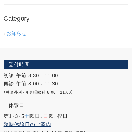
Category
お知らせ
受付時間
初診 午前 8:30 - 11:00
再診 午前 8:00 - 11:30
（整形外科・耳鼻咽喉科 8:00 - 11:00）
休診日
第1・3・5
土
曜日、
日
曜、祝日
臨時休診日のご案内