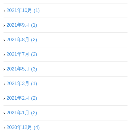
2021年10月 (1)
2021年9月 (1)
2021年8月 (2)
2021年7月 (2)
2021年5月 (3)
2021年3月 (1)
2021年2月 (2)
2021年1月 (2)
2020年12月 (4)