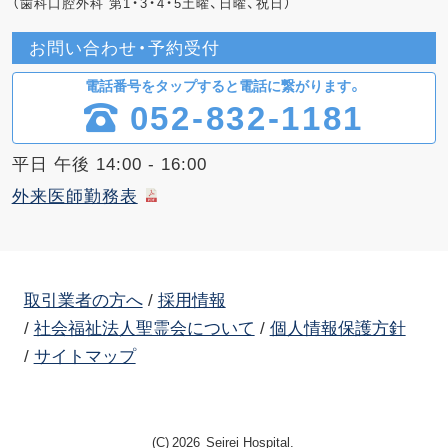
（歯科口腔外科 第1・3・4・5土曜、日曜、祝日）
お問い合わせ・予約受付
電話番号をタップすると電話に繋がります。
052-832-1181
平日 午後 14:00 - 16:00
外来医師勤務表
取引業者の方へ
採用情報
社会福祉法人聖霊会について
個人情報保護方針
サイトマップ
(C)
2026
Seirei Hospital.