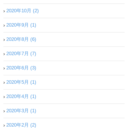
2020年10月 (2)
2020年9月 (1)
2020年8月 (6)
2020年7月 (7)
2020年6月 (3)
2020年5月 (1)
2020年4月 (1)
2020年3月 (1)
2020年2月 (2)