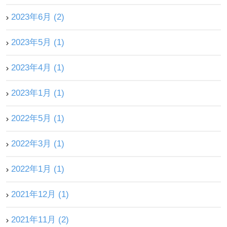
2023年6月 (2)
2023年5月 (1)
2023年4月 (1)
2023年1月 (1)
2022年5月 (1)
2022年3月 (1)
2022年1月 (1)
2021年12月 (1)
2021年11月 (2)