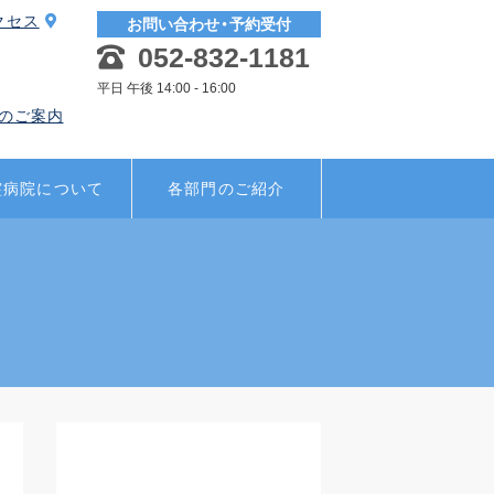
クセス
お問い合わせ・予約受付
052-832-1181
平日 午後 14:00 - 16:00
のご案内
霊病院について
各部門のご紹介