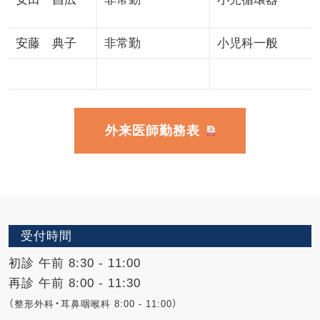
安藤 典子
非常勤
小児科一般
外来医師勤務表
受付時間
初診 午前 8:30 - 11:00
再診 午前 8:00 - 11:30
（整形外科・耳鼻咽喉科 8:00 - 11:00）