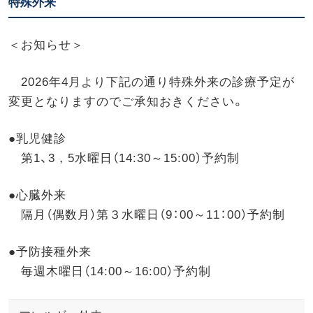
特殊外来
＜お知らせ＞
2026年4月より下記の通り特殊外来の診療予定が
変更となりますのでご承知おきください。
●乳児健診
第1、3，5水曜日（14:30～15:00）予約制
●心臓外来
隔月（偶数月）第３水曜日（9：00～11：00）予約制
●予防接種外来
毎週木曜日（14:00～16:00）予約制