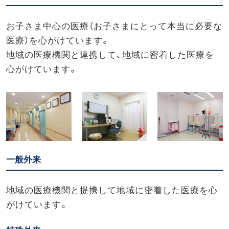
お子さま中心の医療（お子さまにとって本当に必要な
医療）を心がけています。
地域の医療機関と連携して、地域に密着した医療を
心がけています。
一般外来
地域の医療機関と提携して地域に密着した医療を心
がけています。