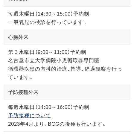
毎週木曜日（14:30～15:00）予約制
一般乳児の検診を行っています。
心臓外来
第３水曜日（9:00～11:00）予約制
名古屋市立大学病院小児循環器専門医
循環器疾患の内科的治療、指導、経過観察を行っ
ています。
予防接種外来
毎週水曜日（14:00～16:00）予約制
予防接種について
2023年4月より、BCGの接種も行います。