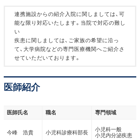
連携施設からの紹介入院に関しましては、可
能な限り対応いたします。当院で対応の難し
い
疾患に関しましては、ご家族の希望に沿っ
て、大学病院などの専門医療機関へご紹介さ
せていただいております。
医師紹介
医師氏名
職名
専門領域
小児科一般
今峰 浩貴
小児科診療科部長
小児内分泌疾患