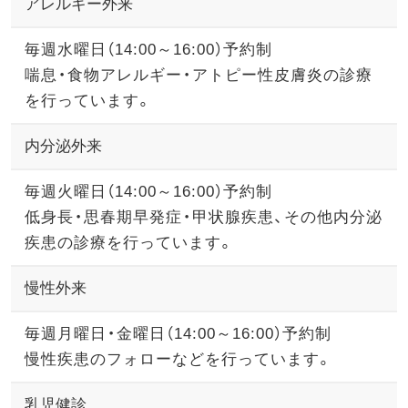
アレルギー外来
毎週水曜日（14:00～16:00）予約制
喘息・食物アレルギー・アトピー性皮膚炎の診療
を行っています。
内分泌外来
毎週火曜日（14:00～16:00）予約制
低身長・思春期早発症・甲状腺疾患、その他内分泌
疾患の診療を行っています。
慢性外来
毎週月曜日・金曜日（14:00～16:00）予約制
慢性疾患のフォローなどを行っています。
乳児健診