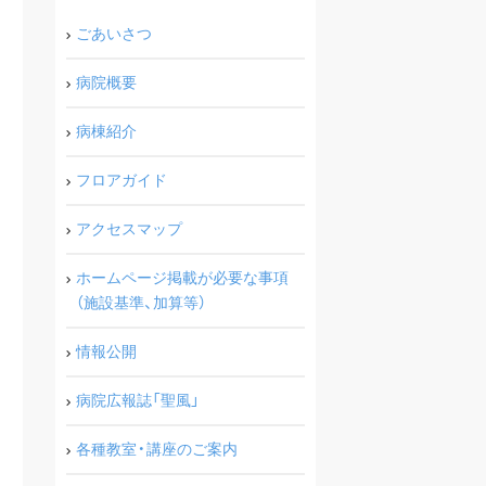
ごあいさつ
病院概要
病棟紹介
フロアガイド
アクセスマップ
ホームページ掲載が必要な事項
（施設基準、加算等）
情報公開
病院広報誌「聖風」
各種教室・講座のご案内