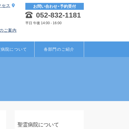
クセス
お問い合わせ・予約受付
052-832-1181
平日 午後 14:00 - 16:00
のご案内
霊病院について
各部門のご紹介
聖霊病院について