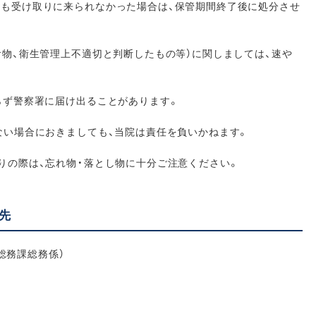
も受け取りに来られなかった場合は、保管期間終了後に処分させ
物、衛生管理上不適切と判断したもの等）に関しましては、速や
らず警察署に届け出ることがあります。
い場合におきましても、当院は責任を負いかねます。
の際は、忘れ物・落とし物に十分ご注意ください。
先
総務課総務係）